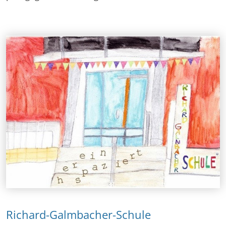
Richard-Galmbacher-Schule