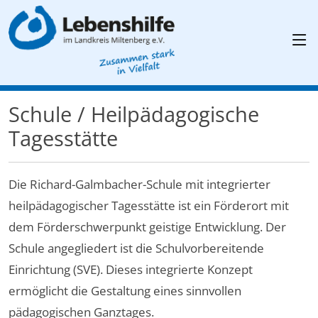
Schule / Heilpädagogische
Tagesstätte
Die Richard-Galmbacher-Schule mit integrierter
heilpädagogischer Tagesstätte ist ein Förderort mit
dem Förderschwerpunkt geistige Entwicklung. Der
Schule angegliedert ist die Schulvorbereitende
Einrichtung (SVE). Dieses integrierte Konzept
ermöglicht die Gestaltung eines sinnvollen
pädagogischen Ganztages.