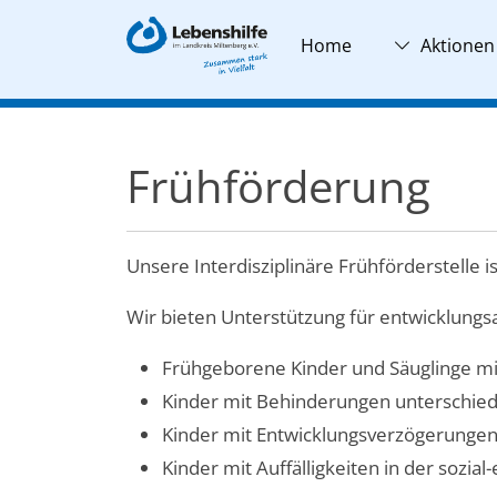
Home
Aktionen
Frühförderung
Unsere Interdisziplinäre Frühförderstelle i
Wir bieten Unterstützung für entwicklungsa
Frühgeborene Kinder und Säuglinge mit
Kinder mit Behinderungen unterschiedl
Kinder mit Entwicklungsverzögerungen 
Kinder mit Auffälligkeiten in der sozial