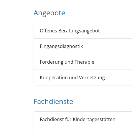
Angebote
Offenes Beratungsangebot
Eingangsdiagnostik
Förderung und Therapie
Kooperation und Vernetzung
Fachdienste
Fachdienst für Kindertagesstätten