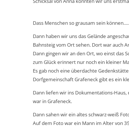
Schicksal von Anna konnten wir uns erstmal 
Dass Menschen so grausam sein können….
Dann haben wir uns das Gelände angeschaut
Bahnsteig vom Ort sehen. Dort war auch
Dann gingen wir an den Ort, wo einst das 
zum Glück erinnert nur noch ein kleiner M
Es gab noch eine überdachte Gedenkstätte
Dorfgemeinschaft Grafeneck gibt es ein kl
Dann liefen wir ins Dokumentations-Haus, 
war in Grafeneck.
Dann sahen wir ein altes schwarz-weiß Fot
Auf dem Foto war ein Mann im Alter von 35